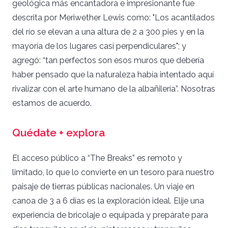
geológica más encantadora e impresionante fue
descrita por Meriwether Lewis como: "Los acantilados
del río se elevan a una altura de 2 a 300 pies y en la
mayoría de los lugares casi perpendiculares"; y
agregó: “tan perfectos son esos muros que debería
haber pensado que la naturaleza había intentado aquí
rivalizar con el arte humano de la albañilería”. Nosotras
estamos de acuerdo.
Quédate + explora
El acceso público a “The Breaks” es remoto y
limitado, lo que lo convierte en un tesoro para nuestro
paisaje de tierras públicas nacionales. Un viaje en
canoa de 3 a 6 días es la exploración ideal. Elije una
experiencia de bricolaje o equipada y prepárate para