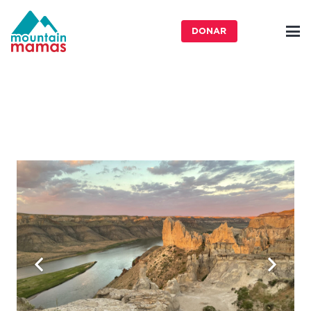
DONAR