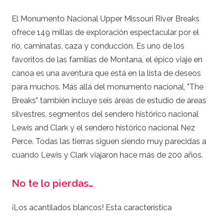
El Monumento Nacional Upper Missouri River Breaks
ofrece 149 millas de exploración espectacular por el
río, caminatas, caza y conducción. Es uno de los
favoritos de las familias de Montana, el épico viaje en
canoa es una aventura que está en la lista de deseos
para muchos. Más allá del monumento nacional, "The
Breaks" también incluye seis áreas de estudio de áreas
silvestres, segmentos del sendero histórico nacional
Lewis and Clark y el sendero histórico nacional Nez
Perce. Todas las tierras siguen siendo muy parecidas a
cuando Lewis y Clark viajaron hace más de 200 años.
No te lo pierdas…
¡Los acantilados blancos! Esta característica