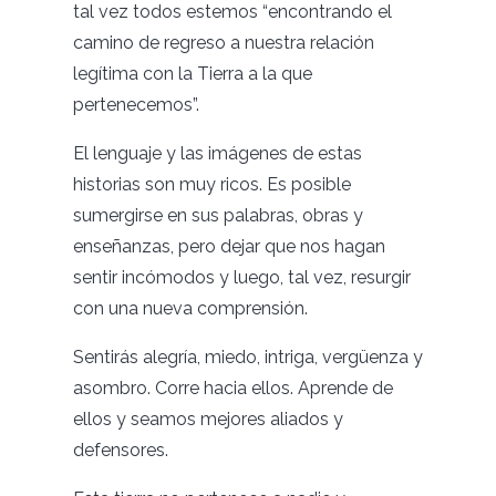
tal vez todos estemos “encontrando el
camino de regreso a nuestra relación
legítima con la Tierra a la que
pertenecemos”.
El lenguaje y las imágenes de estas
historias son muy ricos. Es posible
sumergirse en sus palabras, obras y
enseñanzas, pero dejar que nos hagan
sentir incómodos y luego, tal vez, resurgir
con una nueva comprensión.
Sentirás alegría, miedo, intriga, vergüenza y
asombro. Corre hacia ellos. Aprende de
ellos y seamos mejores aliados y
defensores.