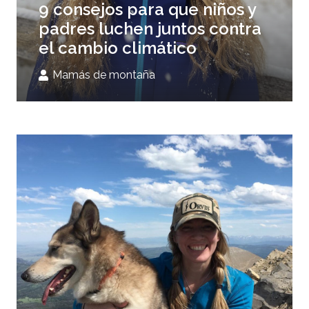
9 consejos para que niños y
padres luchen juntos contra
el cambio climático
Mamás de montaña