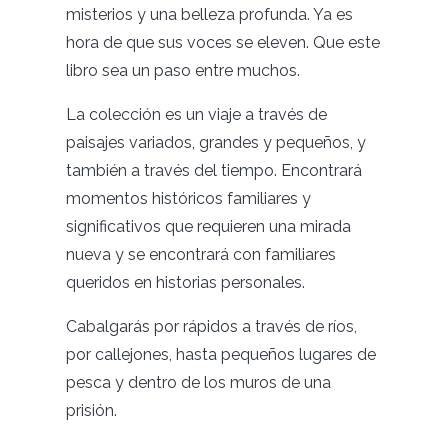
misterios y una belleza profunda. Ya es
hora de que sus voces se eleven. Que este
libro sea un paso entre muchos.
La colección es un viaje a través de
paisajes variados, grandes y pequeños, y
también a través del tiempo. Encontrará
momentos históricos familiares y
significativos que requieren una mirada
nueva y se encontrará con familiares
queridos en historias personales.
Cabalgarás por rápidos a través de ríos,
por callejones, hasta pequeños lugares de
pesca y dentro de los muros de una
prisión.