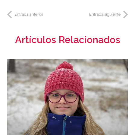
Entrada anterior
Entrada siguiente
Artículos Relacionados