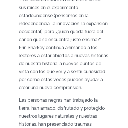
sus raíces en el experimento
estadounidense (pensemos en la
independencia, la innovación, la expansión
occidental), pero ¿quién queda fuera del
canon que se encuentra justo encima?”
Erin Sharkey continúa animando a los
lectores a estar abiertos a nuevas historias
de nuestra historia, a nuevos puntos de
vista con los que ver y a sentir curiosidad
por cómo estas voces pueden ayudar a
crear una nueva comprensión.
Las personas negras han trabajado la
tierra, han amado, disfrutado y protegido
nuestros lugares naturales y nuestras
historias, han presenciado traumas,