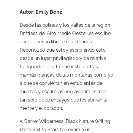
Autor: Emily Benz
Desde las colinas y los valles de la región
Driftless del Alto Medio Oeste, les escribo
para poner un libro en sus manos.
Reconozco que estoy escribiendo esto
desde un lugar privilegiado y de relativa
tranquilidad, por lo que insto a otras
mamás blancas de las montañas como yo
a que se conviertan en estudiantes de
mujeres y escritoras negras para escribir
tan solo doce ensayos que les abrirán la
mente y el corazón.
A Darker Wilderness: Black Nature Writing
From Soil to Stars te llevará a un