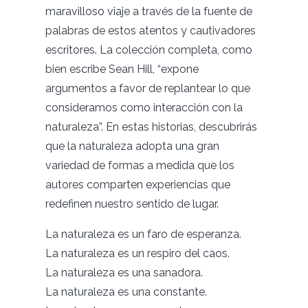
maravilloso viaje a través de la fuente de
palabras de estos atentos y cautivadores
escritores. La colección completa, como
bien escribe Sean Hill, “expone
argumentos a favor de replantear lo que
consideramos como interacción con la
naturaleza”. En estas historias, descubrirás
que la naturaleza adopta una gran
variedad de formas a medida que los
autores comparten experiencias que
redefinen nuestro sentido de lugar.
La naturaleza es un faro de esperanza.
La naturaleza es un respiro del caos.
La naturaleza es una sanadora.
La naturaleza es una constante.