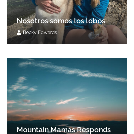
Nosotros somos los lobos
Becky Edwards
Mountain Mamas Responds