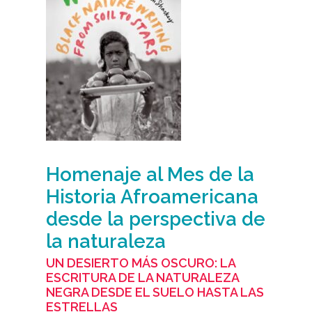
Homenaje al Mes de la
Historia Afroamericana
desde la perspectiva de
la naturaleza
UN DESIERTO MÁS OSCURO: LA
ESCRITURA DE LA NATURALEZA
NEGRA DESDE EL SUELO HASTA LAS
ESTRELLAS