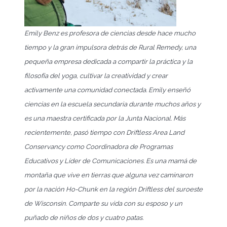
Emily Benz es profesora de ciencias desde hace mucho
tiempo y la gran impulsora detrás de Rural Remedy, una
pequeña empresa dedicada a compartir la práctica y la
filosofía del yoga, cultivar la creatividad y crear
activamente una comunidad conectada. Emily enseñó
ciencias en la escuela secundaria durante muchos años y
es una maestra certificada por la Junta Nacional. Más
recientemente, pasó tiempo con Driftless Area Land
Conservancy como Coordinadora de Programas
Educativos y Líder de Comunicaciones. Es una mamá de
montaña que vive en tierras que alguna vez caminaron
por la nación Ho-Chunk en la región Driftless del suroeste
de Wisconsin. Comparte su vida con su esposo y un
puñado de niños de dos y cuatro patas.