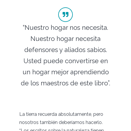
“Nuestro hogar nos necesita.
Nuestro hogar necesita
defensores y aliados sabios.
Usted puede convertirse en
un hogar mejor aprendiendo
de los maestros de este libro”.
La tierra recuerda absolutamente, pero
nosotros también deberíamos hacerlo.
“Los escritos sobre la naturaleza tienen