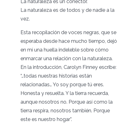
La naturaleza es un conector.
La naturaleza es de todos y de nadie a la
vez.
Esta recopilación de voces negras, que se
esperaba desde hace mucho tiempo, dejó
en mí una huella indeleble sobre cómo
enmarcar una relación con la naturaleza.
En la introducción, Carolyn Finney escribe:
“…todas nuestras historias están
relacionadas… Yo soy porque tú eres.
Honesta y resuelta. Y la tierra recuerda,
aunque nosotros no. Porque así como la
tierra respira, nosotros también. Porque
este es nuestro hogar”.