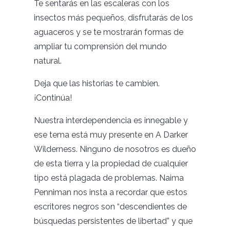
Te sentarás en las escaleras con los
insectos más pequeños, disfrutarás de los
aguaceros y se te mostrarán formas de
ampliar tu comprensión del mundo
natural.
Deja que las historias te cambien.
¡Continúa!
Nuestra interdependencia es innegable y
ese tema está muy presente en A Darker
Wilderness. Ninguno de nosotros es dueño
de esta tierra y la propiedad de cualquier
tipo está plagada de problemas. Naima
Penniman nos insta a recordar que estos
escritores negros son “descendientes de
búsquedas persistentes de libertad” y que